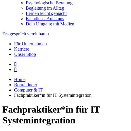
Psychologische Beratung
Begleitung im Alltag
Lernen leicht gemacht
Fachdienst Autismus
Dein Umgang mit Medien
Erstgespräch vereinbaren
Für Unternehmen
Karriere
Unser Shop
Home
Berufsfinder
Computer & IT
Fachpraktiker*in für IT Systemintegration
Fachpraktiker*in für IT
Systemintegration