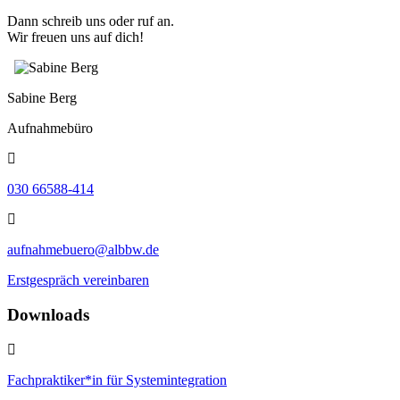
Dann schreib uns oder ruf an.
Wir freuen uns auf dich!
Sabine Berg
Aufnahmebüro
030 66588-414
aufnahmebuero@albbw.de
Erstgespräch vereinbaren
Downloads
Fachpraktiker*in für Systemintegration