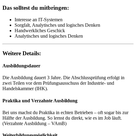
Das solltest du mitbringen:
Interesse an IT-Systemen
Sorgfalt, Analytisches und logisches Denken
Handwerkliches Geschick
Analytisches und logisches Denken
Weitere Details:
Ausbildungsdauer
Die Ausbildung dauert 3 Jahre. Die Abschlussprüfung erfolgt in
zwei Teilen vor dem Prüfungsausschuss der Industrie- und
Handelskammer (IHK).
Praktika und Verzahnte Ausbildung
Bei uns machst du Praktika in echten Betrieben – oft sogar bis zur
Hälfte der Ausbildung. So lernst du direkt, wie es im Job läuft.
(Verzahnte Ausbildung – VAmB)
Weiterbildungsmöglichkeit