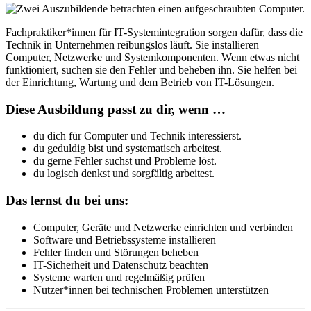
Fachpraktiker*innen für IT-Systemintegration sorgen dafür, dass die
Technik in Unternehmen reibungslos läuft. Sie installieren
Computer, Netzwerke und Systemkomponenten. Wenn etwas nicht
funktioniert, suchen sie den Fehler und beheben ihn. Sie helfen bei
der Einrichtung, Wartung und dem Betrieb von IT-Lösungen.
Diese Ausbildung passt zu dir, wenn …
du dich für Computer und Technik interessierst.
du geduldig bist und systematisch arbeitest.
du gerne Fehler suchst und Probleme löst.
du logisch denkst und sorgfältig arbeitest.
Das lernst du bei uns:
Computer, Geräte und Netzwerke einrichten und verbinden
Software und Betriebssysteme installieren
Fehler finden und Störungen beheben
IT-Sicherheit und Datenschutz beachten
Systeme warten und regelmäßig prüfen
Nutzer*innen bei technischen Problemen unterstützen