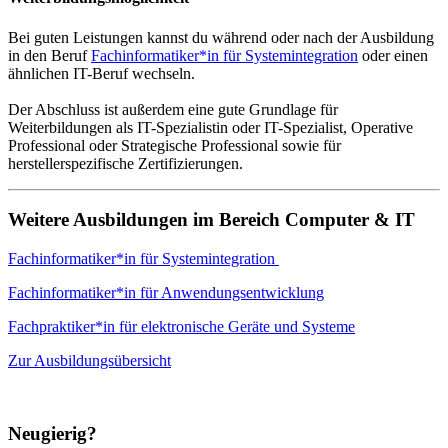
Bei guten Leistungen kannst du während oder nach der Ausbildung
in den Beruf
Fachinformatiker*in für Systemintegration
oder einen
ähnlichen IT-Beruf wechseln.
Der Abschluss ist außerdem eine gute Grundlage für
Weiterbildungen als IT-Spezialistin oder IT-Spezialist, Operative
Professional oder Strategische Professional sowie für
herstellerspezifische Zertifizierungen.
Weitere Ausbildungen im Bereich Computer & IT
Fachinformatiker*in für Systemintegration
Fachinformatiker*in für Anwendungsentwicklung
Fachpraktiker*in für elektronische Geräte und Systeme
Zur Ausbildungsübersicht
Neugierig?